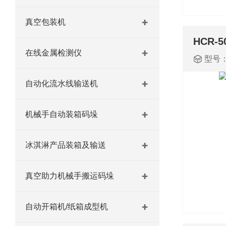
真空包装机
HCR-
在线金属检测仪
型号：
自动化流水线输送机
机械手自动装箱码垛
冰淇淋产品装箱及输送
真空助力机械手搬运码垛
自动开箱机/纸箱成型机