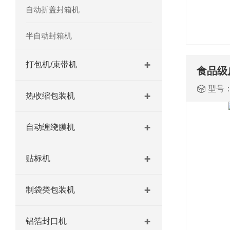
自动折盖封箱机
半自动封箱机
打包机/束带机
食品级
型号
热收缩包装机
自动缠绕膜机
贴标机
制袋类包装机
铝箔封口机