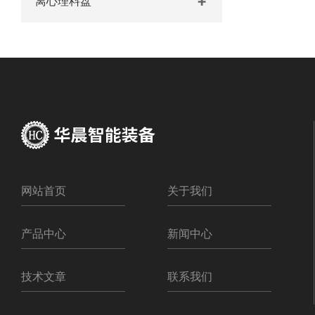
离心理料盘
网站首页
关于我们
产品中心
新闻中心
技术文章
联系我们