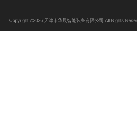
Copyright ©2026 天津市华晨智能装备有限公司 All Rights Re