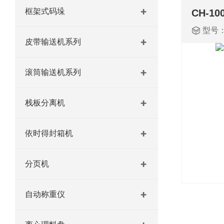
框架式码垛
CH-1
型号：
皮带输送机系列
滚筒输送机系列
栈板分离机
依时得封箱机
分页机
自动称重仪