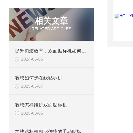
相关文章
RELATED ARTICLES
提升包装效率，双面贴标机如何选？
2024-06-05
教您如何选在线贴标机
2025-05-07
教您怎样维护双面贴标机
2025-03-05
在线贴标机相比传统的手动贴标方式具有以下优势