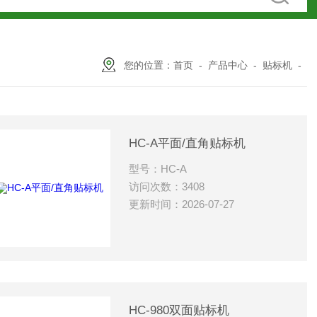
您的位置：
首页
-
产品中心
-
贴标机
-
HC-A平面/直角贴标机
型号：HC-A
访问次数：3408
更新时间：2026-07-27
HC-980双面贴标机