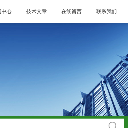
闻中心
技术文章
在线留言
联系我们