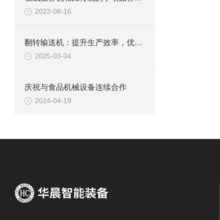
2023-08-16
翻转输送机：提升生产效率，优化物流运输
2025-03-04
庆祝与食品机械设备连续合作
2024-04-19