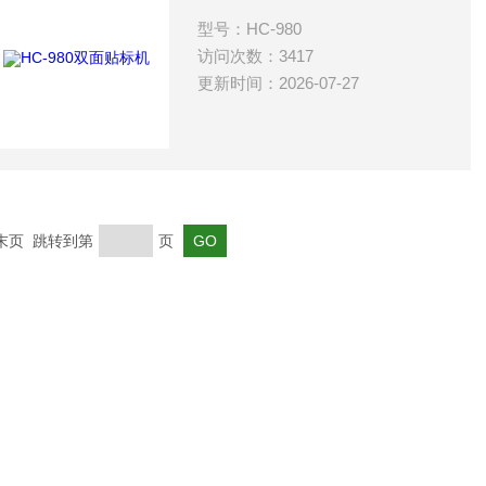
型号：HC-980
访问次数：3417
更新时间：2026-07-27
 末页 跳转到第
页