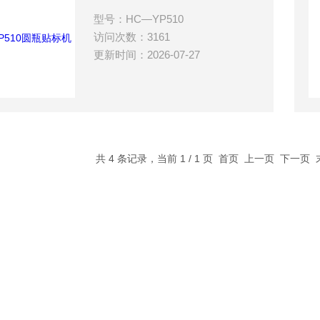
型号：HC—YP510
访问次数：3161
更新时间：2026-07-27
共 4 条记录，当前 1 / 1 页 首页 上一页 下一页