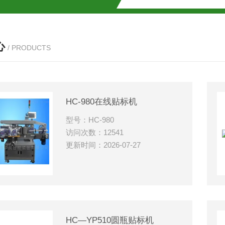
心
/ PRODUCTS
HC-980在线贴标机
型号：HC-980
访问次数：12541
更新时间：2026-07-27
HC—YP510圆瓶贴标机