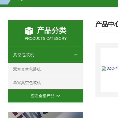
HC-30/40礼品盒开箱机
产品中
产品分类
PRODUCTS CATEGORY
真空包装机
双室真空包装机
单室真空包装机
查看全部产品 >>