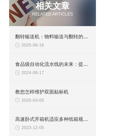
相关文章
RELATED ARTICLES
翻转输送机：物料输送与翻转的智能“巧手”
2025-06-16
食品级自动化流水线的未来：提升效率与安全的关键技术
2024-08-17
教您怎样维护双面贴标机
2025-03-05
高速卧式开箱机适应多种纸箱规格，实现快速开箱
2023-12-05