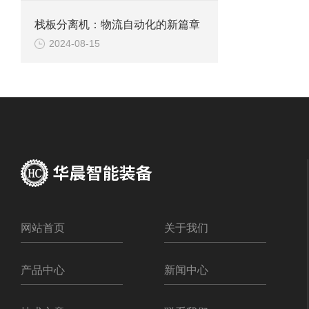
栈板分离机：物流自动化的新篇章
2024-08-15
网站首页
关于我们
产品中心
新闻中心