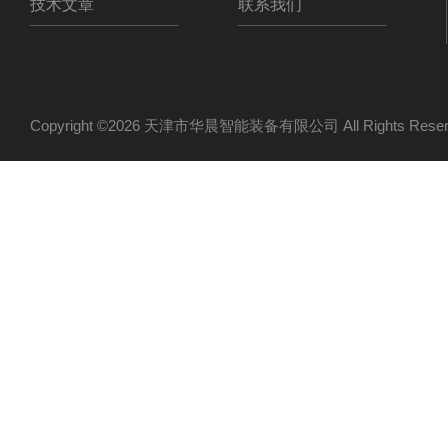
技术文章
联系我们
Copyright ©2026 天津市华晨智能装备有限公司 All Rights Re