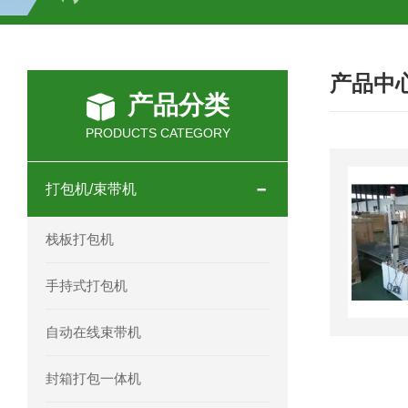
HC-30/40礼品盒开箱机
产品中
产品分类
PRODUCTS CATEGORY
打包机/束带机
栈板打包机
手持式打包机
自动在线束带机
封箱打包一体机