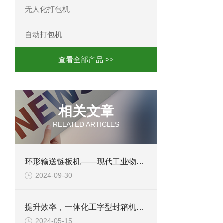
无人化打包机
自动打包机
查看全部产品 >>
相关文章
RELATED ARTICLES
环形输送链板机——现代工业物流的纽带
2024-09-30
提升效率，一体化工字型封箱机助力包装行业升级
2024-05-15