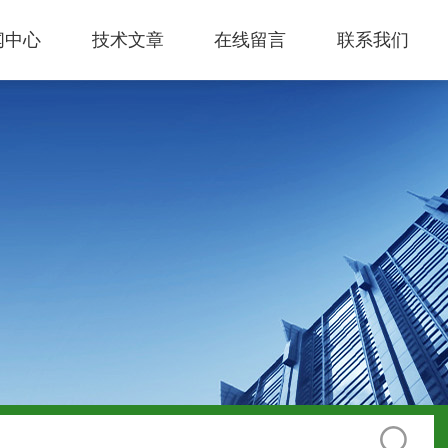
闻中心
技术文章
在线留言
联系我们