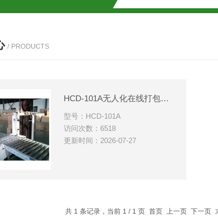
心
/ PRODUCTS
HCD-101A无人化在线打包机（低台）
型号：HCD-101A
访问次数：6518
更新时间：2026-07-27
共 1 条记录，当前 1 / 1 页 首页 上一页 下一页