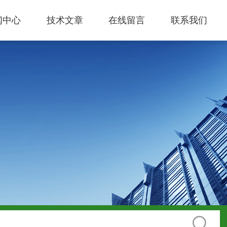
闻中心
技术文章
在线留言
联系我们