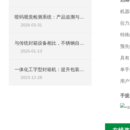
机器
喷码视觉检测系统：产品追溯与质量管控的智能眼睛
拉力
2026-03-31
特殊
与传统封箱设备相比，不锈钢自动折盖封箱机有什么优点
预先
2025-01-13
具有
单手
一体化工字型封箱机：提升包装效率的创新解决方案
2023-12-28
用户
手提