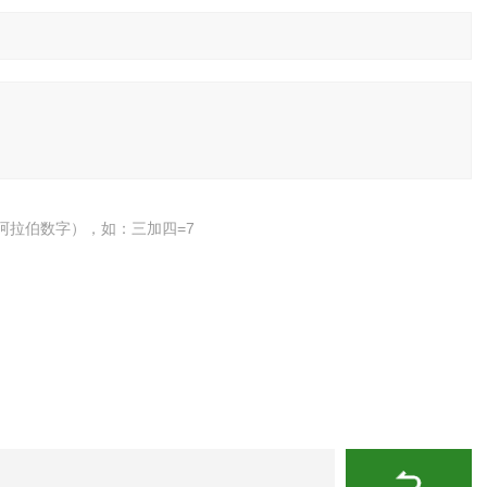
阿拉伯数字），如：三加四=7