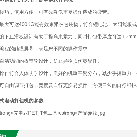
轻巧，使用方便，可有效降低重复操作造成的疲劳。
最大可达400KG能有效束紧被包装物，符合锂电池、太阳能板
的下止滑板设计有助于提高束紧力，同时打包带厚度可达1.3mm
编程的触摸屏幕，满足您不同的操作需求。
自清功能的收带轮设计，防止异物损伤零配件。
操作符合人体功学设计，良好的机重平衡分布，减少手握重力，
可自由调节打包带宽度及自行更换易损件，方便日常的自行维护
式电动打包机
的参数