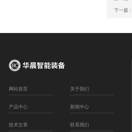
下一篇
网站首页
关于我们
产品中心
新闻中心
技术文章
联系我们