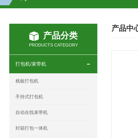
HC-30/40礼品盒开箱机
产品中
产品分类
PRODUCTS CATEGORY
打包机/束带机
栈板打包机
手持式打包机
自动在线束带机
封箱打包一体机