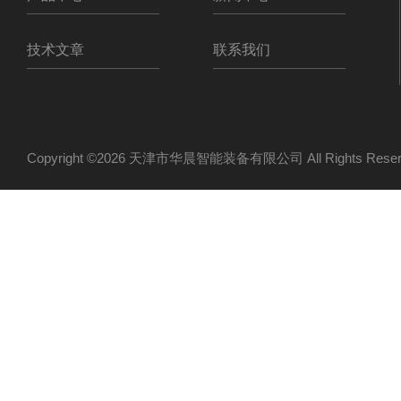
技术文章
联系我们
Copyright ©2026 天津市华晨智能装备有限公司 All Rights Re