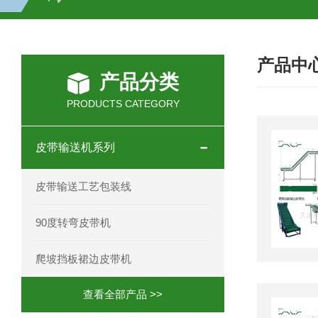
HC-30/40礼品盒开箱机
产品中
产品分类
PRODUCTS CATEGORY
皮带输送机系列
皮带输送工艺包装线
90度转弯皮带机
爬坡挡板裙边皮带机
查看全部产品 >>