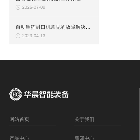
2025-07-09
自动铝箔封口机常见的故障解决方法有哪些？
2023-04-13
网站首页
关于我们
产品中心
新闻中心