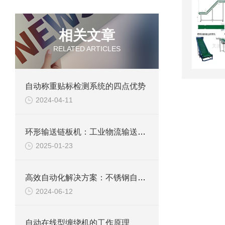
相关文章
RELATED ARTICLES
自动称重贴标检测系统的四点优势
2024-04-11
环形输送链板机：工业物流输送的“循环动脉”
2025-01-23
高效自动化解决方案：不锈钢自动折盖封箱机
2024-06-12
自动在线型缠绕机的工作原理