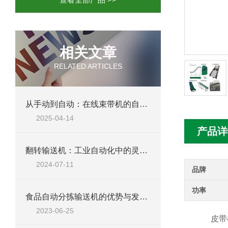
相关文章
RELATED ARTICLES
从手动到自动：在线束带机的自动化改造与创新
2025-04-14
产品详
翻转输送机：工业自动化中的灵活转换器
2024-07-11
品牌
功率
食品自动分拣输送机的优势与发展趋势
2023-06-25
皮带