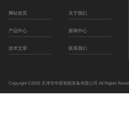
网站首页
关于我们
产品中心
新闻中心
技术文章
联系我们
Copyright ©2026 天津市华晨智能装备有限公司 All Rights Re