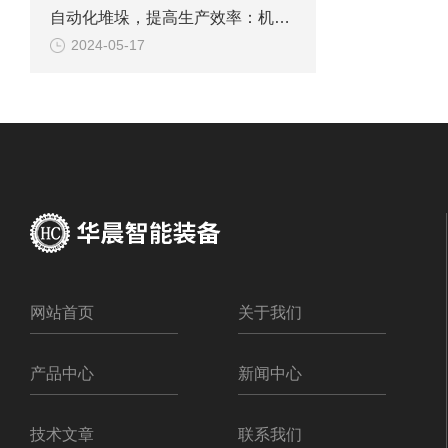
自动化堆垛，提高生产效率：机械手码垛系统的应用探索
2024-05-17
网站首页
关于我们
产品中心
新闻中心
技术文章
联系我们