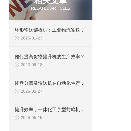
相关文章
RELATED ARTICLES
环形输送链板机：工业物流输送的“循环动脉”
2025-01-23
如何提高货物提升机的生产效率？
2023-09-18
托盘分离及输送机在自动化生产线中的应用与优化
2025-02-27
提升效率，一体化工字型封箱机助力包装行业升级
2024-05-15