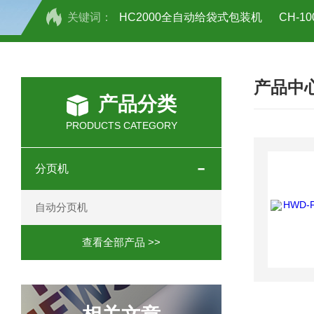
关键词：
HC2000全自动给袋式包装机
CH-
HC-30/40礼品盒开箱机
产品中
产品分类
PRODUCTS CATEGORY
分页机
自动分页机
查看全部产品 >>