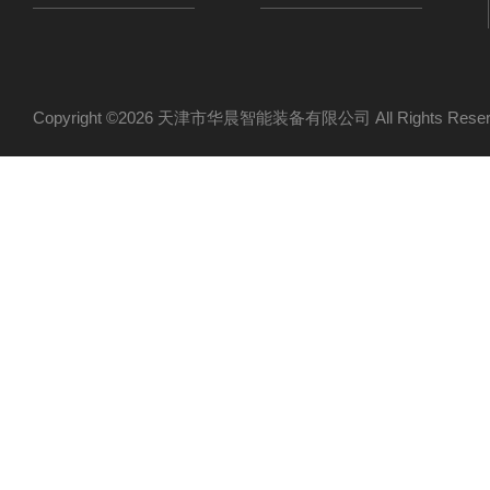
Copyright ©2026 天津市华晨智能装备有限公司 All Rights Re