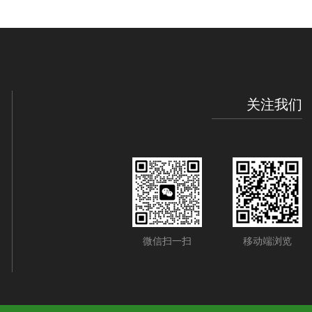
关注我们
微信扫一扫
移动端浏览