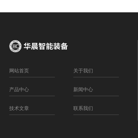
网站首页
关于我们
产品中心
新闻中心
技术文章
联系我们