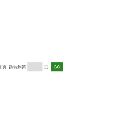
 末页 跳转到第
页