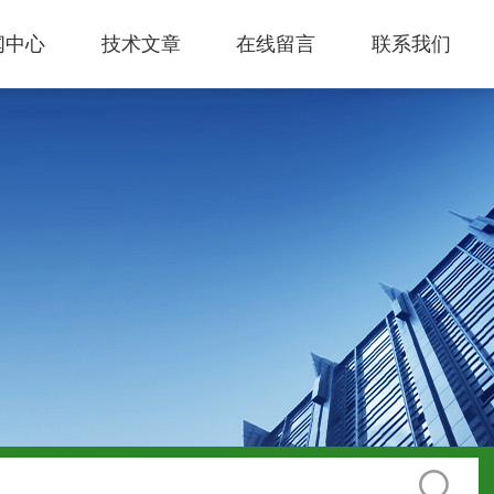
闻中心
技术文章
在线留言
联系我们