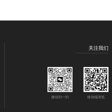
关注我们
微信扫一扫
移动端浏览