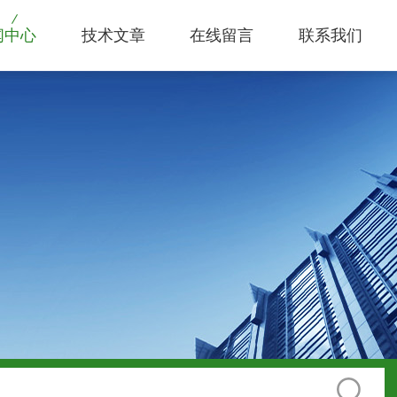
闻中心
技术文章
在线留言
联系我们