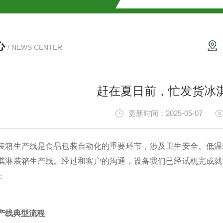
心
/ NEWS CENTER
赶在夏日前，忙发货冰
更新时间：2025-05-07
生产线是食品包装自动化的重要环节，涉及卫生安全、低温环
淇淋装箱生产线。经过和客户的沟通，设备我们已经试机完成就
：
产线典型流程