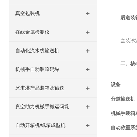
真空包装机
后道装
在线金属检测仪
盒装冰淇淋 
自动化流水线输送机
二、核
机械手自动装箱码垛
设备
冰淇淋产品装箱及输送
分道输送机
真空助力机械手搬运码垛
机械手装箱
自动开箱机/纸箱成型机
自动称重系