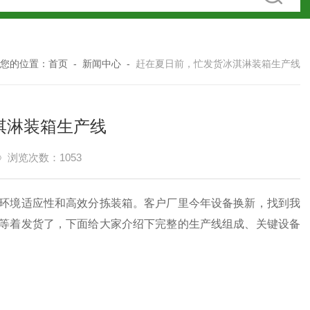
您的位置：
首页
-
新闻中心
-
赶在夏日前，忙发货冰淇淋装箱生产线
淇淋装箱生产线
浏览次数：1053
境适应性和高效分拣装箱。客户厂里今年设备换新，找到我
等着发货了，下面给大家介绍下
完整的生产线组成、关键设备