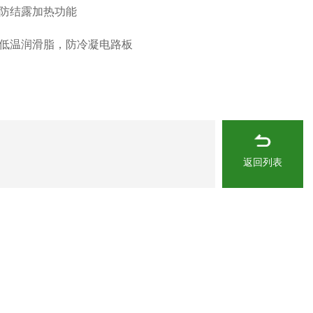
防结露加热功能
低温润滑脂，防冷凝电路板
返回列表