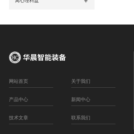
离心理料盘
网站首页
关于我们
产品中心
新闻中心
技术文章
联系我们