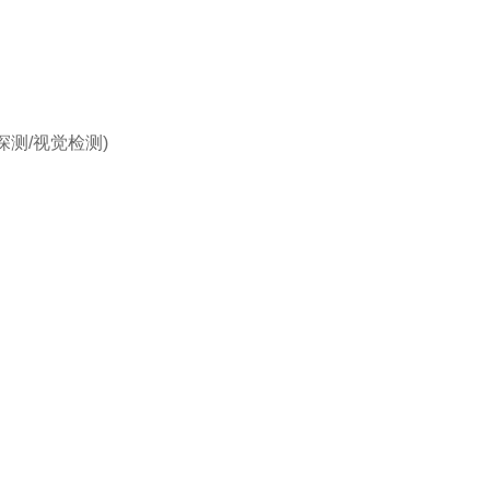
属探测/视觉检测)