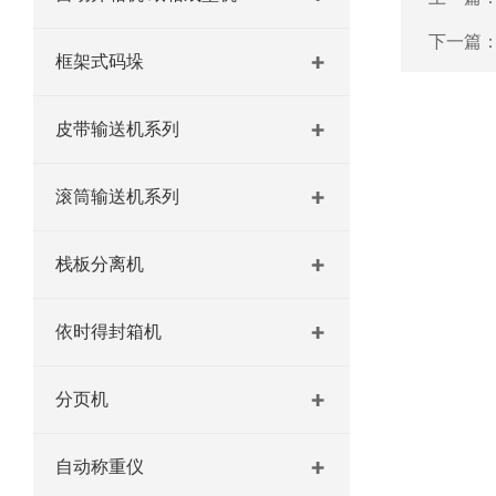
下一篇
框架式码垛
皮带输送机系列
滚筒输送机系列
栈板分离机
依时得封箱机
分页机
自动称重仪