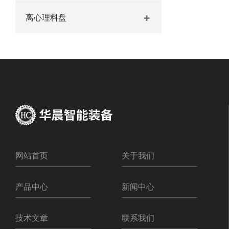
离心理料盘
网站首页
关于我们
产品中心
新闻中心
技术文章
联系我们