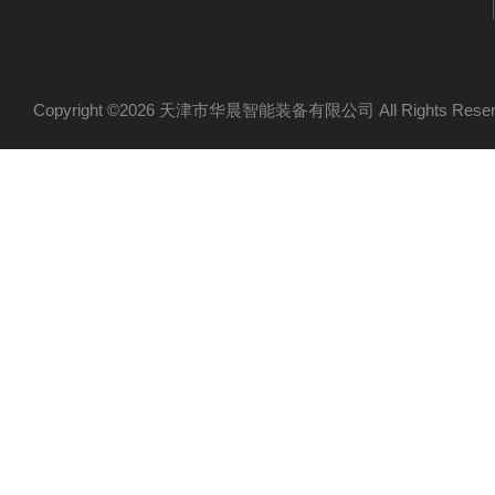
Copyright ©2026 天津市华晨智能装备有限公司 All Rights Re