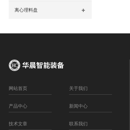
离心理料盘
网站首页
关于我们
产品中心
新闻中心
技术文章
联系我们