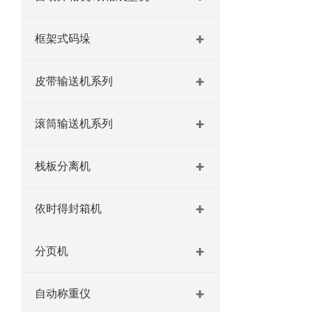
框架式码垛
皮带输送机系列
滚筒输送机系列
栈板分离机
依时得封箱机
分页机
自动称重仪