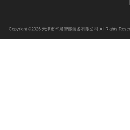
Copyright ©2026 天津市华晨智能装备有限公司 All Rights Re