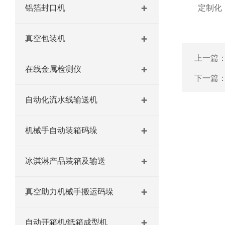
铝箔封口机
定制化：根
真空包装机
上一篇
在线金属检测仪
下一篇
自动化流水线输送机
机械手自动装箱码垛
冰淇淋产品装箱及输送
真空助力机械手搬运码垛
自动开箱机/纸箱成型机