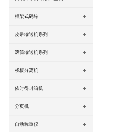
框架式码垛
皮带输送机系列
滚筒输送机系列
栈板分离机
依时得封箱机
分页机
自动称重仪