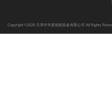
Copyright ©2026 天津市华晨智能装备有限公司 All Rights Re