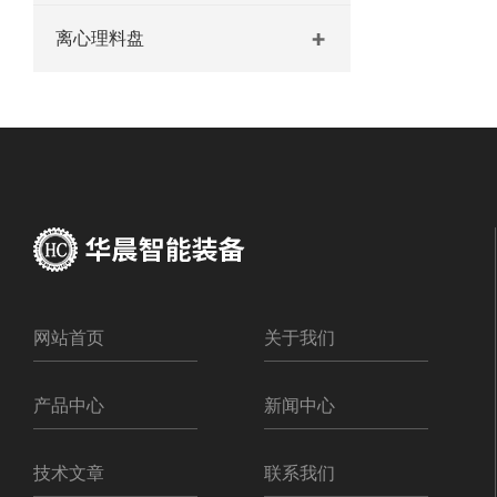
离心理料盘
网站首页
关于我们
产品中心
新闻中心
技术文章
联系我们