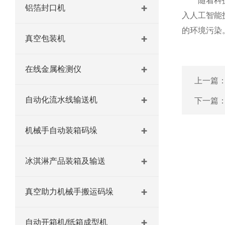
随着科技的
铝箔封口机
入人工智能
的环境污染
真空包装机
在线金属检测仪
上一篇
自动化流水线输送机
下一篇
机械手自动装箱码垛
冰淇淋产品装箱及输送
真空助力机械手搬运码垛
自动开箱机/纸箱成型机