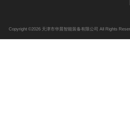
Copyright ©2026 天津市华晨智能装备有限公司 All Rights Re