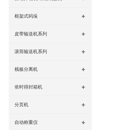
框架式码垛
皮带输送机系列
滚筒输送机系列
栈板分离机
依时得封箱机
分页机
自动称重仪