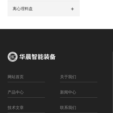
离心理料盘
网站首页
关于我们
产品中心
新闻中心
技术文章
联系我们