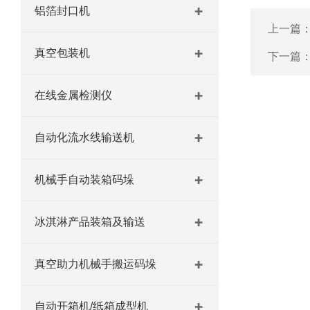
铝箔封口机
上一篇
真空包装机
下一篇
在线金属检测仪
自动化流水线输送机
机械手自动装箱码垛
冰淇淋产品装箱及输送
真空助力机械手搬运码垛
自动开箱机/纸箱成型机