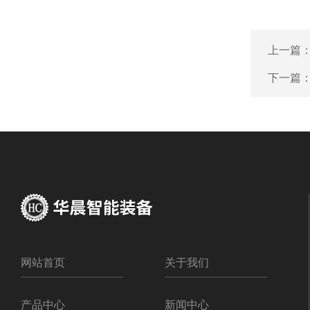
上一篇
下一篇
网站首页
关于我们
产品中心
新闻中心