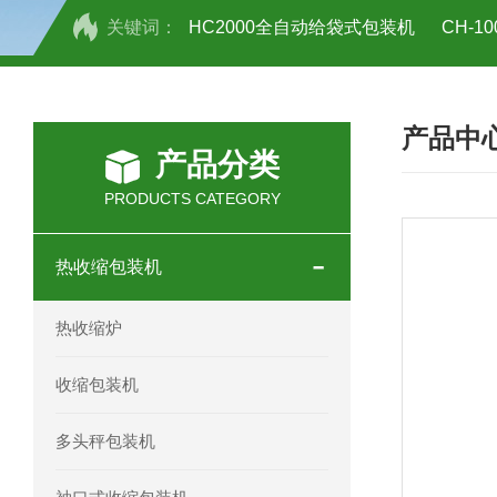
关键词：
HC2000全自动给袋式包装机
CH-
HC-30/40礼品盒开箱机
产品中
产品分类
PRODUCTS CATEGORY
热收缩包装机
热收缩炉
收缩包装机
多头秤包装机