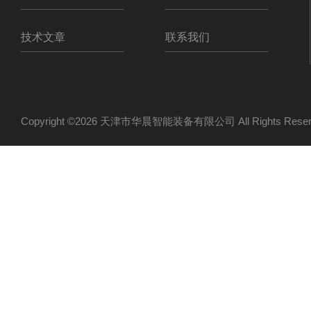
技术文章
联系我们
Copyright ©2026 天津市华晨智能装备有限公司 All Rights Re