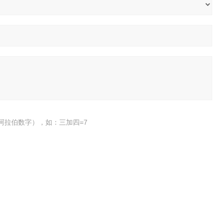
阿拉伯数字），如：三加四=7