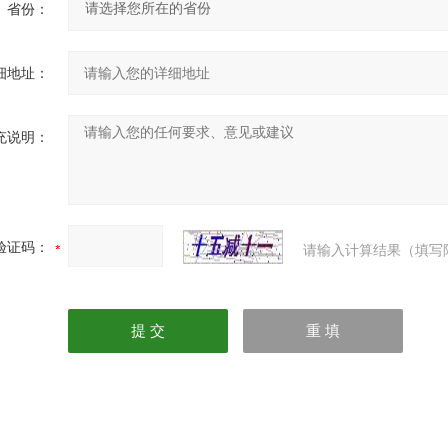
省份：
细地址：
充说明：
验证码：
请输入计算结果（填写