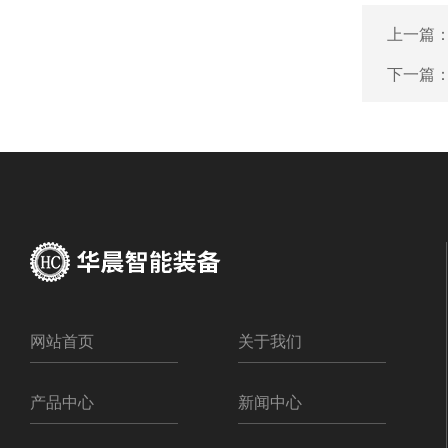
上一篇
下一篇
网站首页
关于我们
产品中心
新闻中心