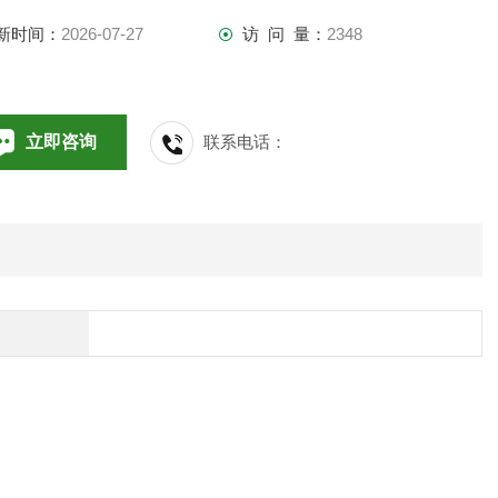
新时间：
2026-07-27
访 问 量：
2348
立即咨询
联系电话：