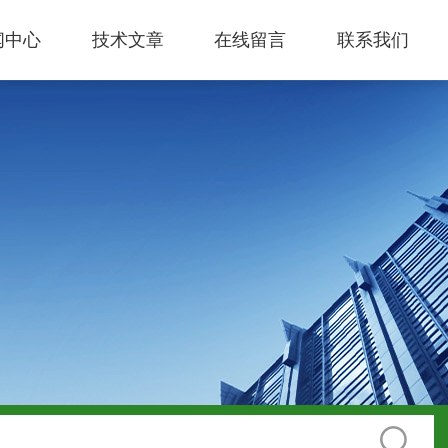
闻中心
技术文章
在线留言
联系我们