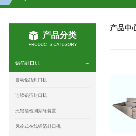
HC-30/40礼品盒开箱机
产品中
产品分类
PRODUCTS CATEGORY
铝箔封口机
自动铝箔封口机
连续铝箔封口机
无铝箔检测剔除装置
风冷式在线铝箔封口机