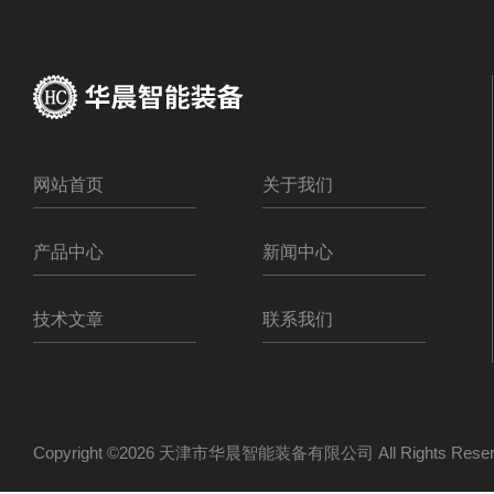
网站首页
关于我们
产品中心
新闻中心
技术文章
联系我们
Copyright ©2026 天津市华晨智能装备有限公司 All Rights Re