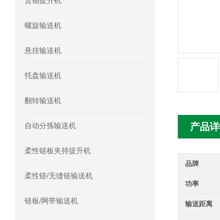
货物提升机
螺旋输送机
悬挂输送机
托盘输送机
翻转输送机
自动分拣输送机
产品详
柔性链板夹持提升机
品牌
柔性链/无缝链输送机
功率
链板/网带输送机
输送距离