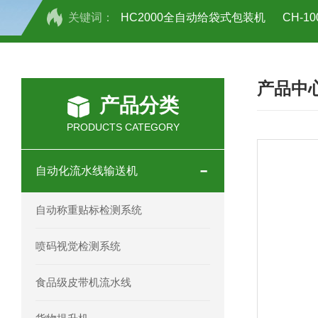
关键词：
HC2000全自动给袋式包装机
CH-
HC-30/40礼品盒开箱机
产品中
产品分类
PRODUCTS CATEGORY
自动化流水线输送机
自动称重贴标检测系统
喷码视觉检测系统
食品级皮带机流水线