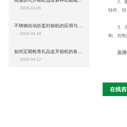
高速卧式开箱机适应多种纸箱规格，实现快速开箱
2、翻转
2023-12-05
转杆、转
不锈钢自动折盖封箱机的应用与优势
3、其他
2024-04-19
构、控制
如何定期检查礼品盒开箱机的各部件？
应用
2024-04-12
在线咨