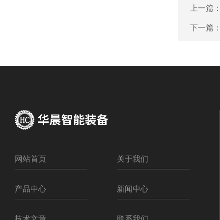
上一篇
下一篇
网站首页
关于我们
产品中心
新闻中心
技术文章
联系我们