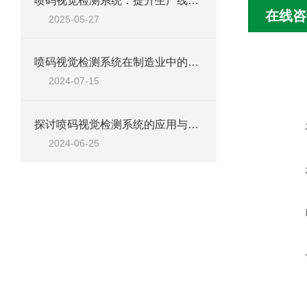
喷码视觉检测系统：提升生产线质量控制的利器
在线咨
2025-05-27
喷码视觉检测系统在制造业中的应用与实践
2024-07-15
探讨喷码视觉检测系统的应用与优势
2024-06-25