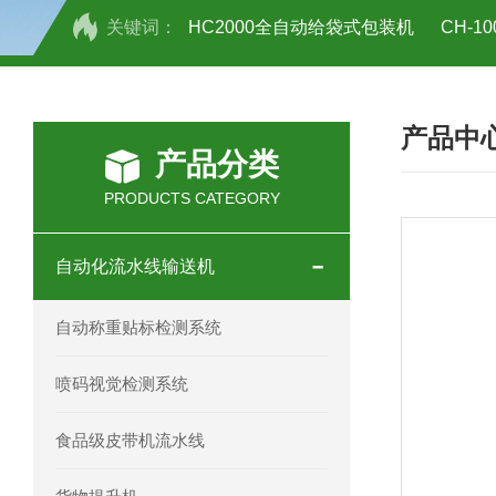
关键词：
HC2000全自动给袋式包装机
CH-
HC-30/40礼品盒开箱机
产品中
产品分类
PRODUCTS CATEGORY
自动化流水线输送机
自动称重贴标检测系统
喷码视觉检测系统
食品级皮带机流水线