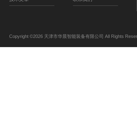
Copyright ©2026 天津市华晨智能装备有限公司 All Rights Re