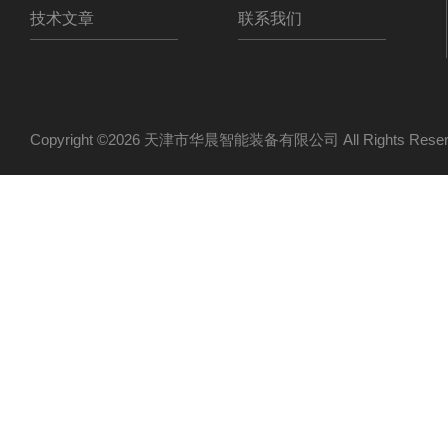
技术文章
联系我们
Copyright ©2026 天津市华晨智能装备有限公司 All Rights Re