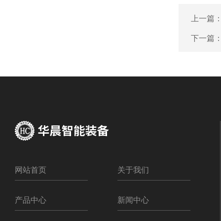
上一篇
下一篇
网站首页
关于我们
产品中心
新闻中心